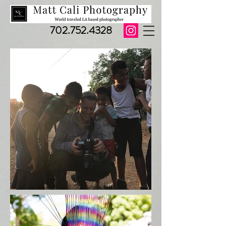
702.752.4328